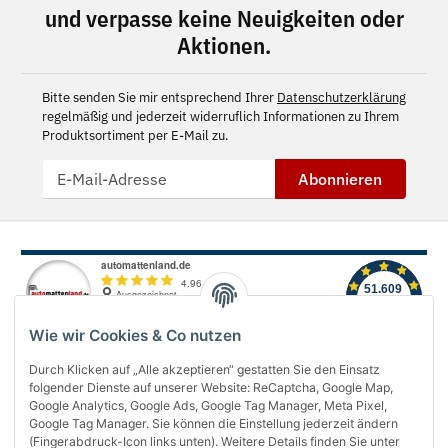
und verpasse keine Neuigkeiten oder
Aktionen.
Bitte senden Sie mir entsprechend Ihrer
Datenschutzerklärung
regelmäßig und jederzeit widerruflich Informationen zu Ihrem
Produktsortiment per E-Mail zu.
Abonnieren
Wie wir Cookies & Co nutzen
Durch Klicken auf „Alle akzeptieren“ gestatten Sie den Einsatz
folgender Dienste auf unserer Website: ReCaptcha, Google Map,
Über uns
Google Analytics, Google Ads, Google Tag Manager, Meta Pixel,
Google Tag Manager. Sie können die Einstellung jederzeit ändern
(Fingerabdruck-Icon links unten). Weitere Details finden Sie unter