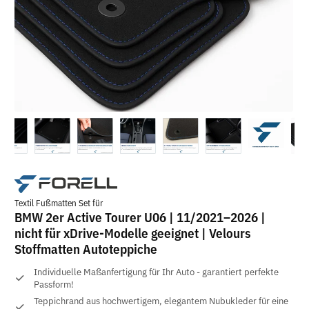
Textil Fußmatten Set für
BMW 2er Active Tourer U06 | 11/2021–2026 |
nicht für xDrive-Modelle geeignet | Velours
Stoffmatten Autoteppiche
Individuelle Maßanfertigung für Ihr Auto - garantiert perfekte
Passform!
Teppichrand aus hochwertigem, elegantem Nubukleder für eine