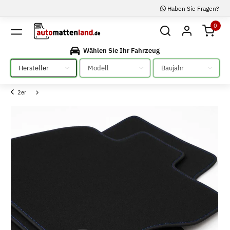
Haben Sie Fragen?
0
Wählen Sie Ihr Fahrzeug
Bitte auswählen
Bitte auswählen
Bitte auswählen
2er