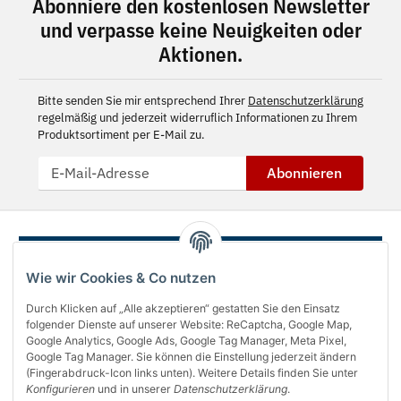
Abonniere den kostenlosen Newsletter
und verpasse keine Neuigkeiten oder
Aktionen.
Bitte senden Sie mir entsprechend Ihrer
Datenschutzerklärung
regelmäßig und jederzeit widerruflich Informationen zu Ihrem
Produktsortiment per E-Mail zu.
Abonnieren
Wie wir Cookies & Co nutzen
Durch Klicken auf „Alle akzeptieren“ gestatten Sie den Einsatz
folgender Dienste auf unserer Website: ReCaptcha, Google Map,
Google Analytics, Google Ads, Google Tag Manager, Meta Pixel,
Google Tag Manager. Sie können die Einstellung jederzeit ändern
(Fingerabdruck-Icon links unten). Weitere Details finden Sie unter
Über uns
Konfigurieren
und in unserer
Datenschutzerklärung
.