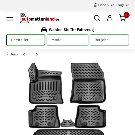
Haben Sie Fragen?
0
Wählen Sie Ihr Fahrzeug
Bitte auswählen
Bitte auswählen
Bitte auswählen
Jeep