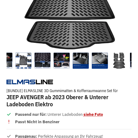
[BUNDLE] ELMASLINE 3D Gummimatten & Kofferraumwanne Set für
JEEP AVENGER ab 2023 Oberer & Unterer
Ladeboden Elektro
Passend nur für:
Unterer Ladeboden
siehe Foto
Passt Nicht in Benziner
Passgenau:
Perfekte Anpassung an Ihr Fahrzeug!