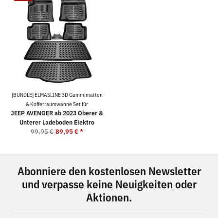
[BUNDLE] ELMASLINE 3D Gummimatten
& Kofferraumwanne Set für
JEEP AVENGER ab 2023 Oberer &
Unterer Ladeboden Elektro
99,95 €
89,95 €
*
Abonniere den kostenlosen Newsletter
und verpasse keine Neuigkeiten oder
Aktionen.