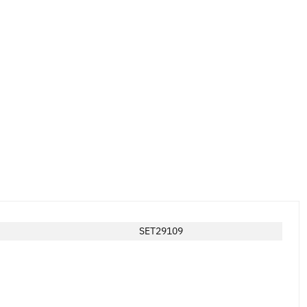
SET29109