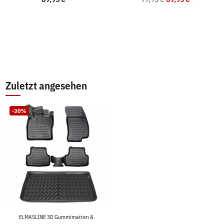
Zuletzt angesehen
-30%
ELMASLINE 3D Gummimatten &