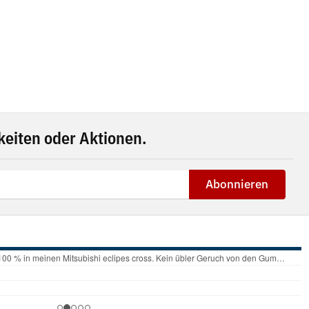
eiten oder Aktionen.
Abonnieren