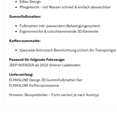
Edles Design
Pflegeleicht - mit Wasser schnell & einfach abwaschbar
Gummifußmatten:
Fußmatten inkl. passendem Befestigungssystem
Ergonomische & rutschhemmende 3D Elemente
Kofferraummatte:
Spezielle Antirutsch Beschichtung sichert Ihr Transportgut
Passend für folgende Fahrzeuge:
JEEP AVENGER ab 2023 Unterer Ladeboden
Lieferumfang:
ELMASLINE Design 3D Gummifußmatten Set
ELMASLINE Kofferraumwanne
Hinweis: Beispielbilder – Form variiert je nach Autotyp