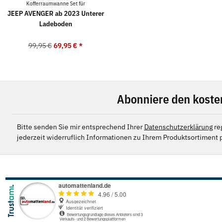
Kofferraumwanne Set für
JEEP AVENGER ab 2023 Unterer
Ladeboden
99,95 €
69,95 €
*
Abonniere den koste
Bitte senden Sie mir entsprechend Ihrer
Datenschutzerklärung
re
jederzeit widerruflich Informationen zu Ihrem Produktsortiment p