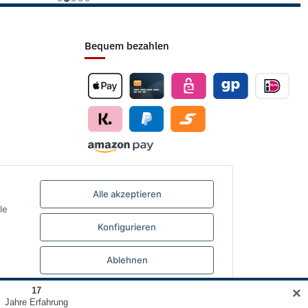
Bequem bezahlen
Alle akzeptieren
le
Konfigurieren
Ablehnen
✕