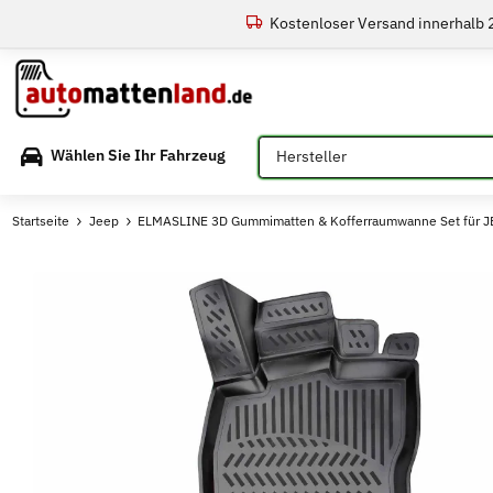
Kostenloser Versand innerhalb
Bitte auswählen
Wählen Sie Ihr Fahrzeug
Startseite
Jeep
ELMASLINE 3D Gummimatten & Kofferraumwanne Set für J