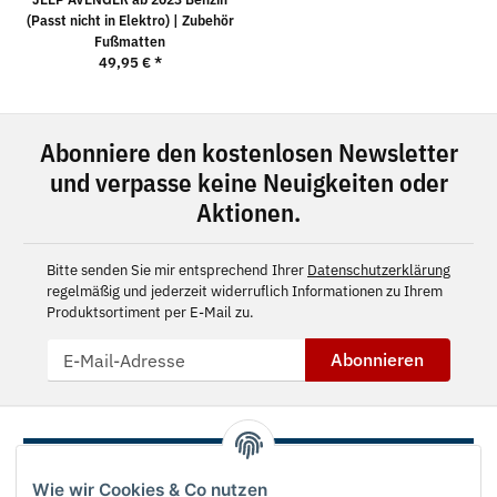
(Passt nicht in Elektro) | Zubehör
Fußmatten
49,95 €
*
Abonniere den kostenlosen Newsletter
und verpasse keine Neuigkeiten oder
Aktionen.
Bitte senden Sie mir entsprechend Ihrer
Datenschutzerklärung
regelmäßig und jederzeit widerruflich Informationen zu Ihrem
Produktsortiment per E-Mail zu.
Abonnieren
Wie wir Cookies & Co nutzen