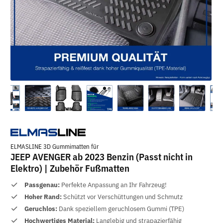
ELMASLINE 3D Gummimatten für
JEEP AVENGER ab 2023 Benzin (Passt nicht in
Elektro) | Zubehör Fußmatten
Passgenau:
Perfekte Anpassung an Ihr Fahrzeug!
Hoher Rand:
Schützt vor Verschüttungen und Schmutz
Geruchlos:
Dank speziellem geruchlosem Gummi (TPE)
Hochwertiges Material:
Langlebig und strapazierfähig