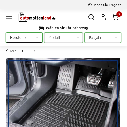
Haben Sie Fragen?
0
Wählen Sie Ihr Fahrzeug
Bitte auswählen
Bitte auswählen
Bitte auswählen
Jeep