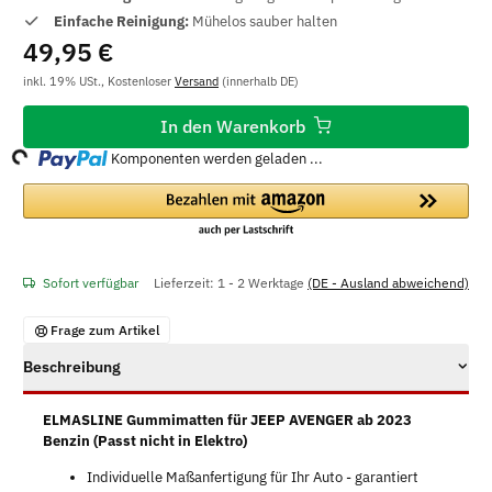
Einfache Reinigung:
Mühelos sauber halten
49,95 €
inkl. 19% USt., Kostenloser
Versand
(innerhalb DE)
Loading...
In den Warenkorb
Komponenten werden geladen ...
Sofort verfügbar
Lieferzeit:
1 - 2 Werktage
(DE - Ausland abweichend)
Frage zum Artikel
Beschreibung
ELMASLINE Gummimatten für JEEP AVENGER ab 2023
Benzin (Passt nicht in Elektro)
Individuelle Maßanfertigung für Ihr Auto - garantiert