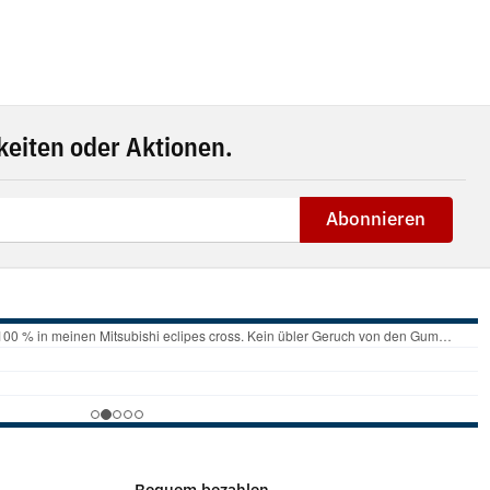
eiten oder Aktionen.
Abonnieren
Bequem bezahlen