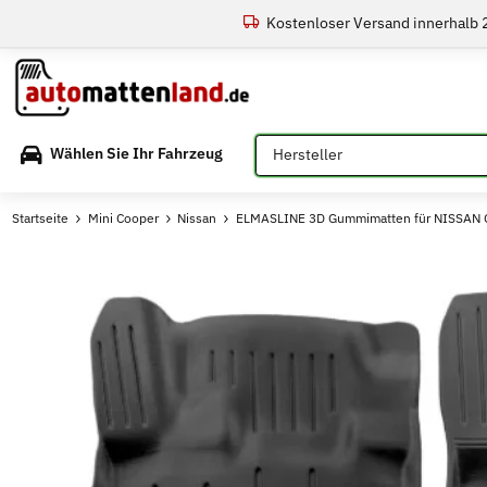
Kostenloser Versand innerhalb
Bitte auswählen
Wählen Sie Ihr Fahrzeug
Startseite
Mini Cooper
Nissan
ELMASLINE 3D Gummimatten für NISSAN Q