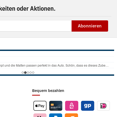
eiten oder Aktionen.
Abonnieren
Bequem bezahlen