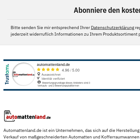
Abonniere den koste
Bitte senden Sie mir entsprechend Ihrer
Datenschutzerklärung
re
jederzeit widerruflich Informationen zu Ihrem Produktsortiment p
Automattenland.de ist ein Unternehmen, das sich auf die Herstellun
Verkauf von maßgeschneiderten Automatten und Kofferraumwannen s