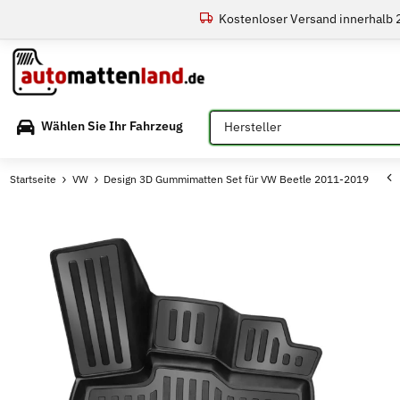
Kostenloser Versand innerhalb
Bitte auswählen
Wählen Sie Ihr Fahrzeug
Startseite
VW
Design 3D Gummimatten Set für VW Beetle 2011-2019