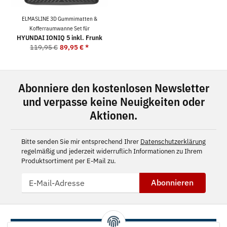
ELMASLINE 3D Gummimatten &
Kofferraumwanne Set für
HYUNDAI IONIQ 5 inkl. Frunk
119,95 €
89,95 €
*
Abonniere den kostenlosen Newsletter
und verpasse keine Neuigkeiten oder
Aktionen.
Bitte senden Sie mir entsprechend Ihrer
Datenschutzerklärung
regelmäßig und jederzeit widerruflich Informationen zu Ihrem
Produktsortiment per E-Mail zu.
Abonnieren