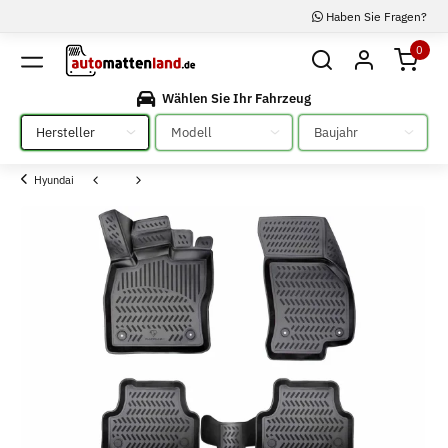
Haben Sie Fragen?
0
Wählen Sie Ihr Fahrzeug
Bitte auswählen
Bitte auswählen
Bitte auswählen
Hyundai