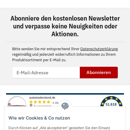
Abonniere den kostenlosen Newsletter
und verpasse keine Neuigkeiten oder
Aktionen.
Bitte senden Sie mir entsprechend Ihrer
Datenschutzerklärung
regelmäßig und jederzeit widerruflich Informationen zu Ihrem
Produktsortiment per E-Mail zu.
Abonnieren
Wie wir Cookies & Co nutzen
Durch Klicken auf „Alle akzeptieren“ gestatten Sie den Einsatz