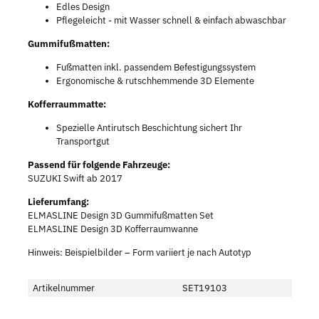
Edles Design
Pflegeleicht - mit Wasser schnell & einfach abwaschbar
Gummifußmatten:
Fußmatten inkl. passendem Befestigungssystem
Ergonomische & rutschhemmende 3D Elemente
Kofferraummatte:
Spezielle Antirutsch Beschichtung sichert Ihr
Transportgut
Passend für folgende Fahrzeuge:
SUZUKI Swift ab 2017
Lieferumfang:
ELMASLINE Design 3D Gummifußmatten Set
ELMASLINE Design 3D Kofferraumwanne
Hinweis: Beispielbilder – Form variiert je nach Autotyp
Artikelnummer
SET19103