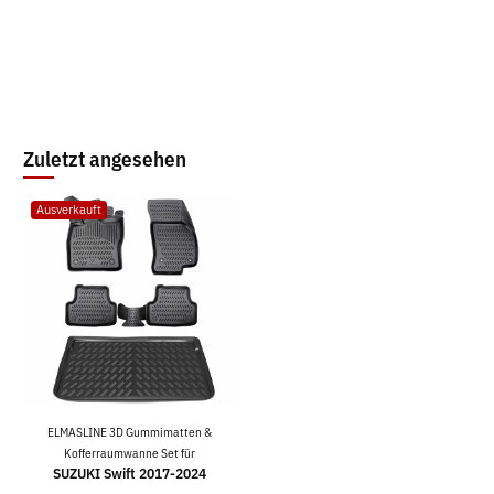
Zuletzt angesehen
Ausverkauft
ELMASLINE 3D Gummimatten &
Kofferraumwanne Set für
SUZUKI Swift 2017-2024