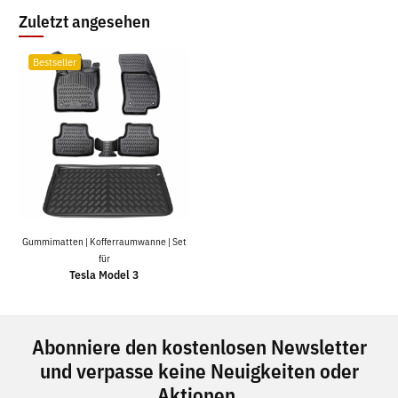
Zuletzt angesehen
Bestseller
Gummimatten | Kofferraumwanne | Set
für
Tesla Model 3
Abonniere den kostenlosen Newsletter
und verpasse keine Neuigkeiten oder
Aktionen.