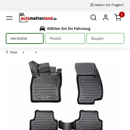
Haben Sie Fragen?
0
Wählen Sie Ihr Fahrzeug
Bitte auswählen
Bitte auswählen
Bitte auswählen
Tesla