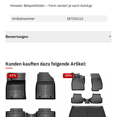
Hinweis: Beispielbilder – Form variiert je nach Autotyp
Artikelnummer
SET24112
Bewertungen
Kunden kauften dazu folgende Artikel:
-17%
-20%