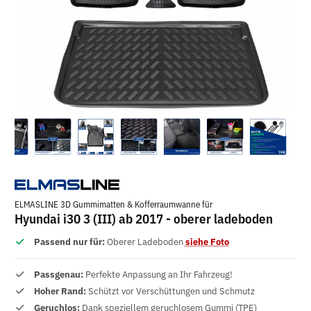
ELMASLINE 3D Gummimatten & Kofferraumwanne für
Hyundai i30 3 (III) ab 2017 - oberer ladeboden
Passend nur für:
Oberer Ladeboden
siehe Foto
Passgenau:
Perfekte Anpassung an Ihr Fahrzeug!
Hoher Rand:
Schützt vor Verschüttungen und Schmutz
Geruchlos:
Dank speziellem geruchlosem Gummi (TPE)