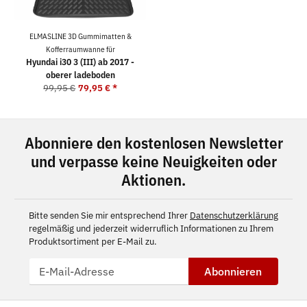
ELMASLINE 3D Gummimatten &
Kofferraumwanne für
Hyundai i30 3 (III) ab 2017 -
oberer ladeboden
99,95 €
79,95 €
*
Abonniere den kostenlosen Newsletter
und verpasse keine Neuigkeiten oder
Aktionen.
Bitte senden Sie mir entsprechend Ihrer
Datenschutzerklärung
regelmäßig und jederzeit widerruflich Informationen zu Ihrem
Produktsortiment per E-Mail zu.
Abonnieren