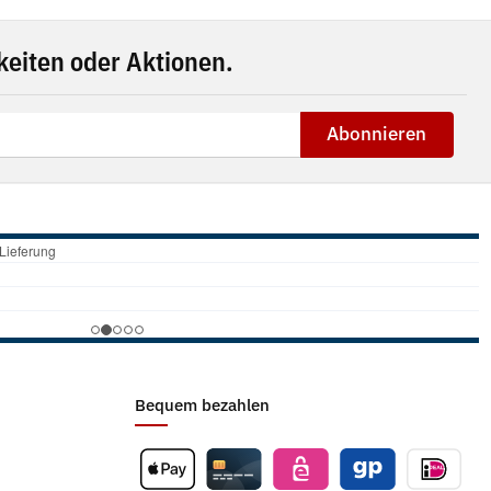
eiten oder Aktionen.
Abonnieren
Bequem bezahlen