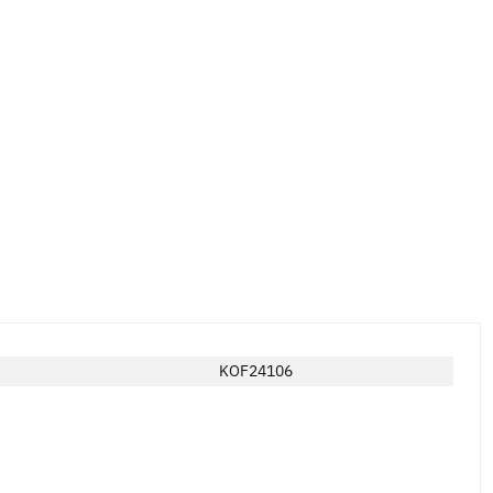
KOF24106