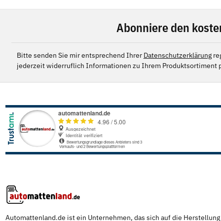
Abonniere den koste
Bitte senden Sie mir entsprechend Ihrer
Datenschutzerklärung
re
jederzeit widerruflich Informationen zu Ihrem Produktsortiment p
Automattenland.de ist ein Unternehmen, das sich auf die Herstellun