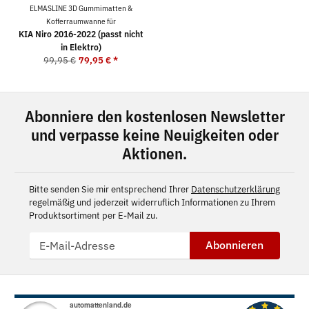
ELMASLINE 3D Gummimatten &
Kofferraumwanne für
KIA Niro 2016-2022 (passt nicht
in Elektro)
99,95 €
79,95 €
*
Abonniere den kostenlosen Newsletter
und verpasse keine Neuigkeiten oder
Aktionen.
Bitte senden Sie mir entsprechend Ihrer
Datenschutzerklärung
regelmäßig und jederzeit widerruflich Informationen zu Ihrem
Produktsortiment per E-Mail zu.
Abonnieren