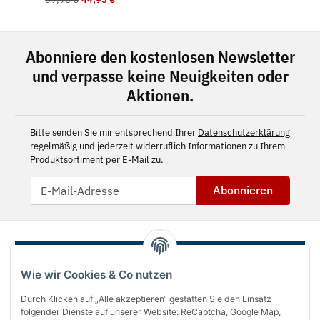
Abonniere den kostenlosen Newsletter
und verpasse keine Neuigkeiten oder
Aktionen.
Bitte senden Sie mir entsprechend Ihrer
Datenschutzerklärung
regelmäßig und jederzeit widerruflich Informationen zu Ihrem
Produktsortiment per E-Mail zu.
Abonnieren
Wie wir Cookies & Co nutzen
Durch Klicken auf „Alle akzeptieren“ gestatten Sie den Einsatz
folgender Dienste auf unserer Website: ReCaptcha, Google Map,