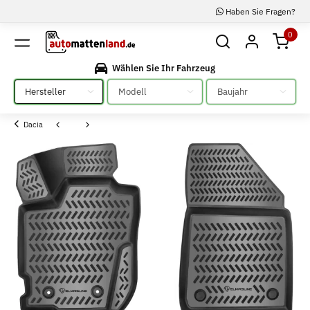
Haben Sie Fragen?
0
Wählen Sie Ihr Fahrzeug
Bitte auswählen
Bitte auswählen
Bitte auswählen
Dacia