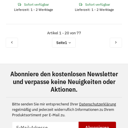
Sofort verfügbar
Sofort verfügbar
Lieferzeit: 1 - 2 Werktage
Lieferzeit: 1 - 2 Werktage
Artikel 1 - 20 von 77
Seite
1
Abonniere den kostenlosen Newsletter
und verpasse keine Neuigkeiten oder
Aktionen.
Bitte senden Sie mir entsprechend Ihrer
Datenschutzerklärung
regelmäßig und jederzeit widerruflich Informationen zu Ihrem
Produktsortiment per E-Mail zu.
Abonnieren