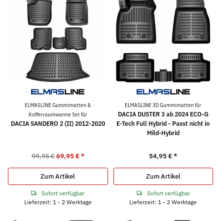
ELMASLINE Gummimatten &
ELMASLINE 3D Gummimatten für
DACIA DUSTER 3 ab 2024 ECO-G
Kofferraumwanne Set für
DACIA SANDERO 2 (II) 2012-2020
E-Tech Full Hybrid - Passt nicht in
Mild-Hybrid
99,95 €
69,95 €
*
54,95 €
*
Zum Artikel
Zum Artikel
Sofort verfügbar
Sofort verfügbar
Lieferzeit: 1 - 2 Werktage
Lieferzeit: 1 - 2 Werktage