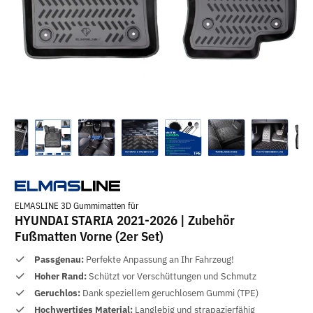
ELMASLINE 3D Gummimatten für
HYUNDAI STARIA 2021-2026 | Zubehör
Fußmatten Vorne (2er Set)
Passgenau:
Perfekte Anpassung an Ihr Fahrzeug!
Hoher Rand:
Schützt vor Verschüttungen und Schmutz
Geruchlos:
Dank speziellem geruchlosem Gummi (TPE)
Hochwertiges Material:
Langlebig und strapazierfähig