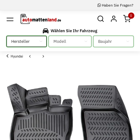
Haben Sie Fragen?
0
Wählen Sie Ihr Fahrzeug
Bitte auswählen
Bitte auswählen
Bitte auswählen
Hyundai