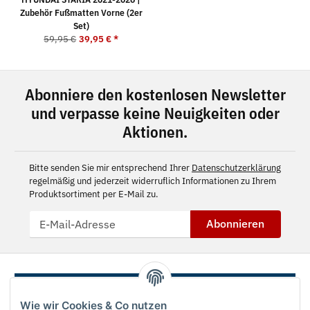
Zubehör Fußmatten Vorne (2er
Set)
59,95 €
39,95 €
*
Abonniere den kostenlosen Newsletter
und verpasse keine Neuigkeiten oder
Aktionen.
Bitte senden Sie mir entsprechend Ihrer
Datenschutzerklärung
regelmäßig und jederzeit widerruflich Informationen zu Ihrem
Produktsortiment per E-Mail zu.
Abonnieren
Wie wir Cookies & Co nutzen