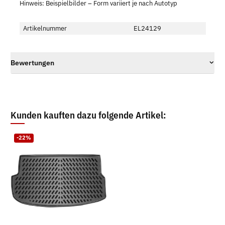
Hinweis: Beispielbilder – Form variiert je nach Autotyp
Artikelnummer
EL24129
Bewertungen
Kunden kauften dazu folgende Artikel:
-22%