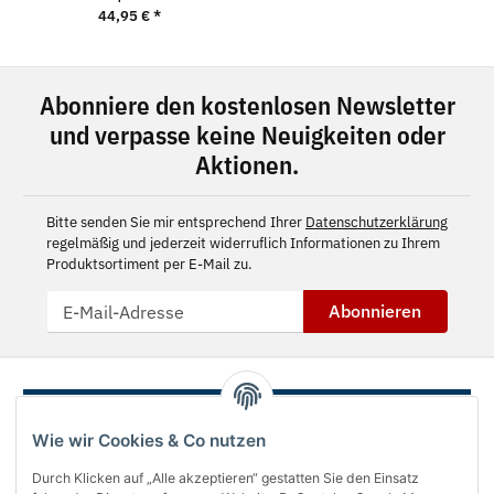
44,95 €
*
Abonniere den kostenlosen Newsletter
und verpasse keine Neuigkeiten oder
Aktionen.
Bitte senden Sie mir entsprechend Ihrer
Datenschutzerklärung
regelmäßig und jederzeit widerruflich Informationen zu Ihrem
Produktsortiment per E-Mail zu.
Abonnieren
Wie wir Cookies & Co nutzen
Durch Klicken auf „Alle akzeptieren“ gestatten Sie den Einsatz