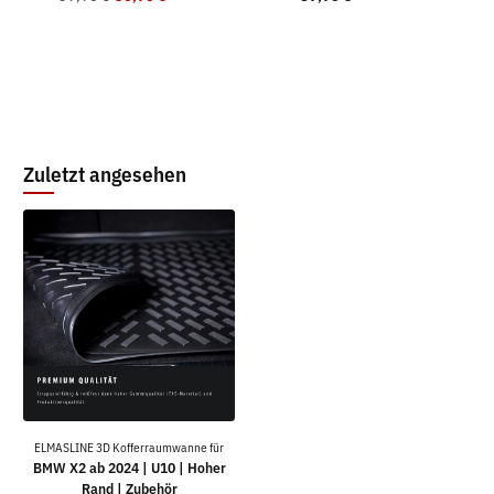
Zuletzt angesehen
ELMASLINE 3D Kofferraumwanne für
BMW X2 ab 2024 | U10 | Hoher
Rand | Zubehör