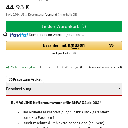
44,95 €
inkl. 19% USt., Kostenloser
Versand
(innerhalb DE)
In den Warenkorb
Komponenten werden geladen ...
Loading...
Sofort verfügbar
Lieferzeit:
1 - 2 Werktage
(DE - Ausland abweichend)
Frage zum Artikel
Beschreibung
ELMASLINE Kofferraumwanne für BMW X2 ab 2024
Individuelle Maßanfertigung für Ihr Auto - garantiert
perfekte Passform!
Rundumschutz durch extra hohen Rand (ca. 5cm)