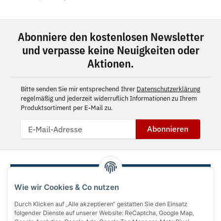
Abonniere den kostenlosen Newsletter
und verpasse keine Neuigkeiten oder
Aktionen.
Bitte senden Sie mir entsprechend Ihrer
Datenschutzerklärung
regelmäßig und jederzeit widerruflich Informationen zu Ihrem
Produktsortiment per E-Mail zu.
Abonnieren
Wie wir Cookies & Co nutzen
Durch Klicken auf „Alle akzeptieren“ gestatten Sie den Einsatz
folgender Dienste auf unserer Website: ReCaptcha, Google Map,