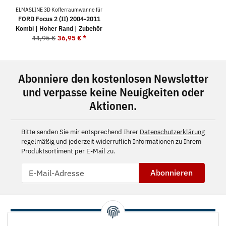
ELMASLINE 3D Kofferraumwanne für
FORD Focus 2 (II) 2004-2011
Kombi | Hoher Rand | Zubehör
44,95 €
36,95 €
*
Abonniere den kostenlosen Newsletter
und verpasse keine Neuigkeiten oder
Aktionen.
Bitte senden Sie mir entsprechend Ihrer
Datenschutzerklärung
regelmäßig und jederzeit widerruflich Informationen zu Ihrem
Produktsortiment per E-Mail zu.
Abonnieren