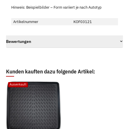
Hinweis: Beispielbilder – Form variiert je nach Autotyp
Artikelnummer
KOF03121
Bewertungen
Kunden kauften dazu folgende Artikel:
Ausverkauft