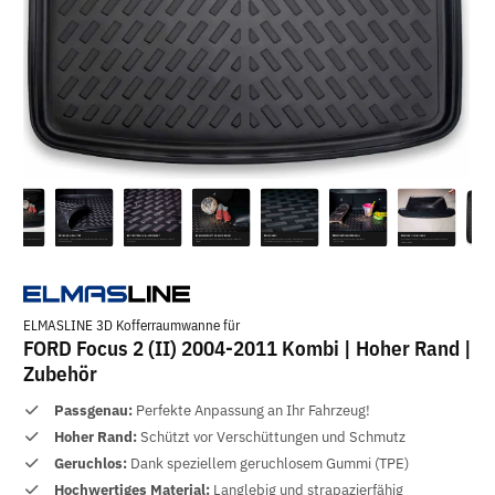
ELMASLINE 3D Kofferraumwanne für
FORD Focus 2 (II) 2004-2011 Kombi | Hoher Rand |
Zubehör
Passgenau:
Perfekte Anpassung an Ihr Fahrzeug!
Hoher Rand:
Schützt vor Verschüttungen und Schmutz
Geruchlos:
Dank speziellem geruchlosem Gummi (TPE)
Hochwertiges Material:
Langlebig und strapazierfähig