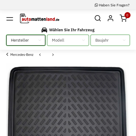
Haben Sie Fragen?
0
Wählen Sie Ihr Fahrzeug
Bitte auswählen
Bitte auswählen
Bitte auswählen
Mercedes-Benz