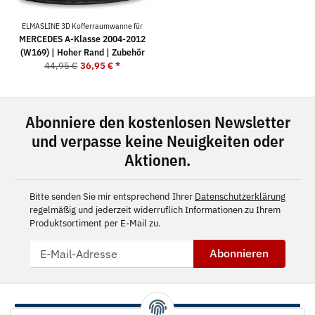
ELMASLINE 3D Kofferraumwanne für
MERCEDES A-Klasse 2004-2012
(W169) | Hoher Rand | Zubehör
44,95 €
36,95 €
*
Abonniere den kostenlosen Newsletter
und verpasse keine Neuigkeiten oder
Aktionen.
Bitte senden Sie mir entsprechend Ihrer
Datenschutzerklärung
regelmäßig und jederzeit widerruflich Informationen zu Ihrem
Produktsortiment per E-Mail zu.
Abonnieren