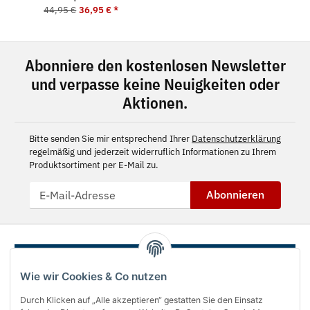
44,95 €
36,95 €
*
Abonniere den kostenlosen Newsletter
und verpasse keine Neuigkeiten oder
Aktionen.
Bitte senden Sie mir entsprechend Ihrer
Datenschutzerklärung
regelmäßig und jederzeit widerruflich Informationen zu Ihrem
Produktsortiment per E-Mail zu.
Abonnieren
Wie wir Cookies & Co nutzen
Durch Klicken auf „Alle akzeptieren“ gestatten Sie den Einsatz