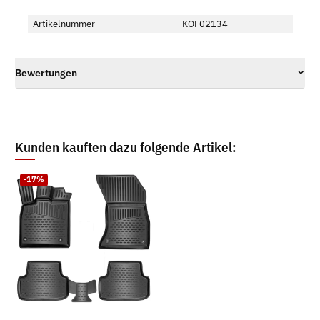
Artikelnummer
KOF02134
Bewertungen
Kunden kauften dazu folgende Artikel:
-17%