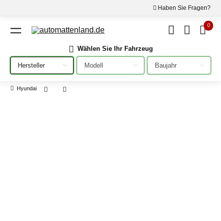
Haben Sie Fragen?
0
Wählen Sie Ihr Fahrzeug
Bitte auswählen
Bitte auswählen
Bitte auswählen
Hyundai