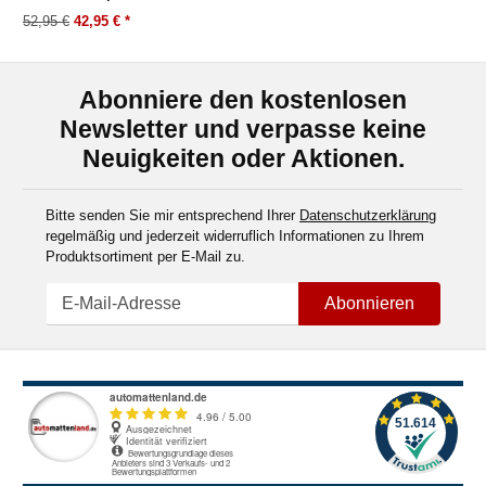
52,95 €
42,95 €
*
Abonniere den kostenlosen
Newsletter und verpasse keine
Neuigkeiten oder Aktionen.
Bitte senden Sie mir entsprechend Ihrer
Datenschutzerklärung
regelmäßig und jederzeit widerruflich Informationen zu Ihrem
Produktsortiment per E-Mail zu.
Abonnieren