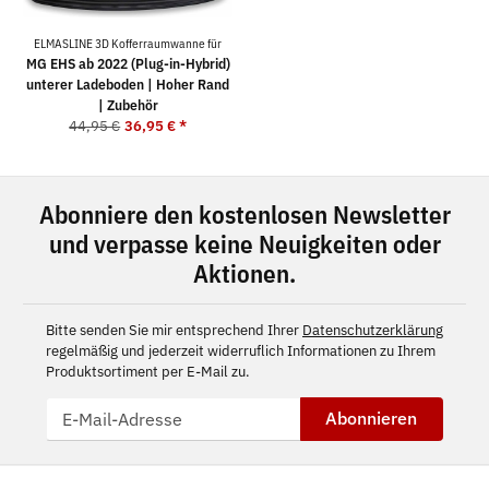
ELMASLINE 3D Kofferraumwanne für
MG EHS ab 2022 (Plug-in-Hybrid)
unterer Ladeboden | Hoher Rand
| Zubehör
44,95 €
36,95 €
*
Abonniere den kostenlosen Newsletter
und verpasse keine Neuigkeiten oder
Aktionen.
Bitte senden Sie mir entsprechend Ihrer
Datenschutzerklärung
regelmäßig und jederzeit widerruflich Informationen zu Ihrem
Produktsortiment per E-Mail zu.
Abonnieren