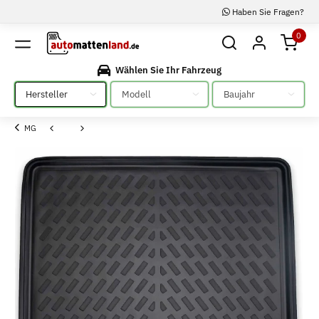
Haben Sie Fragen?
0
Wählen Sie Ihr Fahrzeug
Bitte auswählen
Bitte auswählen
Bitte auswählen
MG