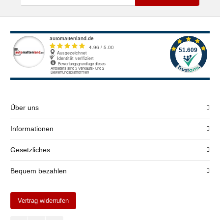
Über uns
Informationen
Gesetzliches
Bequem bezahlen
Vertrag widerrufen