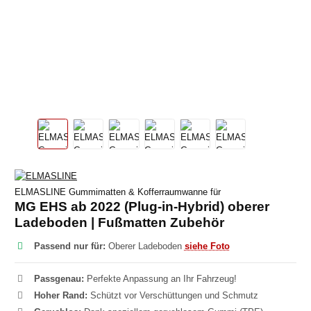
ELMASLINE Gummimatten & Kofferraumwanne für
MG EHS ab 2022 (Plug-in-Hybrid) oberer
Ladeboden | Fußmatten Zubehör
Passend nur für:
Oberer Ladeboden
siehe Foto
Passgenau:
Perfekte Anpassung an Ihr Fahrzeug!
Hoher Rand:
Schützt vor Verschüttungen und Schmutz