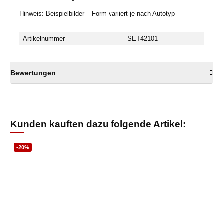
Hinweis: Beispielbilder – Form variiert je nach Autotyp
Artikelnummer
SET42101
Bewertungen
Kunden kauften dazu folgende Artikel:
-20%