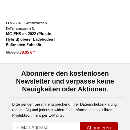
ELMASLINE Gummimatten &
Kofferraumwanne für
MG EHS ab 2022 (Plug-in-
Hybrid) oberer Ladeboden |
Fußmatten Zubehör
99,95 €
79,95 €
*
Abonniere den kostenlosen
Newsletter und verpasse keine
Neuigkeiten oder Aktionen.
Bitte senden Sie mir entsprechend Ihrer
Datenschutzerklärung
regelmäßig und jederzeit widerruflich Informationen zu Ihrem
Produktsortiment per E-Mail zu.
Abonnieren