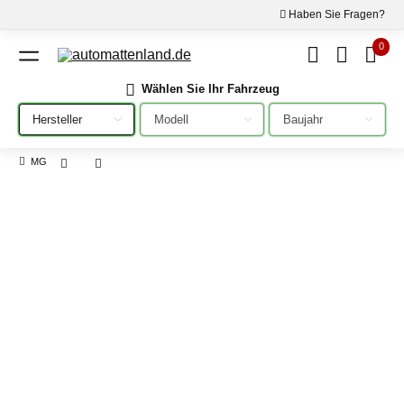
Haben Sie Fragen?
0
Wählen Sie Ihr Fahrzeug
Bitte auswählen
Bitte auswählen
Bitte auswählen
MG