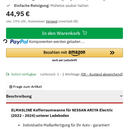
Einfache Reinigung:
Mühelos sauber halten
44,95 €
inkl. 19% USt., Kostenloser
Versand
(innerhalb DE)
Loading...
In den Warenkorb
Komponenten werden geladen ...
Sofort verfügbar
Lieferzeit:
1 - 2 Werktage
(DE - Ausland abweichend)
Frage zum Artikel
Beschreibung
ELMASLINE Kofferraumwanne für NISSAN ARIYA Electric
(2022 - 2024) unterer Ladeboden
Individuelle Maßanfertigung für Ihr Auto - garantiert