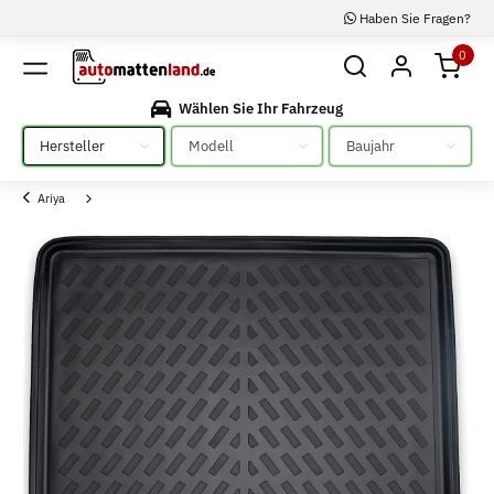
Haben Sie Fragen?
0
Wählen Sie Ihr Fahrzeug
Bitte auswählen
Bitte auswählen
Bitte auswählen
Ariya