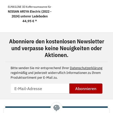
ELMASLINE 3D Kofferraumwanne für
NISSAN ARIYA Electric (2022 -
2024) unterer Ladeboden
44,95 €
*
Abonniere den kostenlosen Newsletter
und verpasse keine Neuigkeiten oder
Aktionen.
Bitte senden Sie mir entsprechend Ihrer
Datenschutzerklärung
regelmäßig und jederzeit widerruflich Informationen zu Ihrem
Produktsortiment per E-Mail zu.
Abonnieren