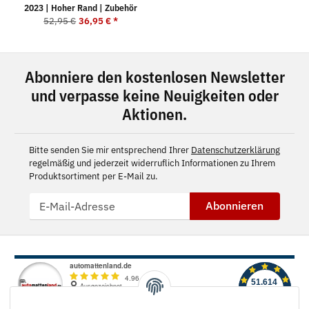
2023 | Hoher Rand | Zubehör
52,95 €
36,95 €
*
Abonniere den kostenlosen Newsletter
und verpasse keine Neuigkeiten oder
Aktionen.
Bitte senden Sie mir entsprechend Ihrer
Datenschutzerklärung
regelmäßig und jederzeit widerruflich Informationen zu Ihrem
Produktsortiment per E-Mail zu.
Abonnieren