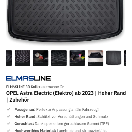
ELMASLINE 3D Kofferraumwanne für
OPEL Astra Electric (Elektro) ab 2023 | Hoher Rand
| Zubehör
Passgenau:
Perfekte Anpassung an Ihr Fahrzeug!
Hoher Rand:
Schützt vor Verschüttungen und Schmutz
Geruchlos:
Dank speziellem geruchlosem Gummi (TPE)
Hochwertiges Material:
Langlebig und strapazierfähig