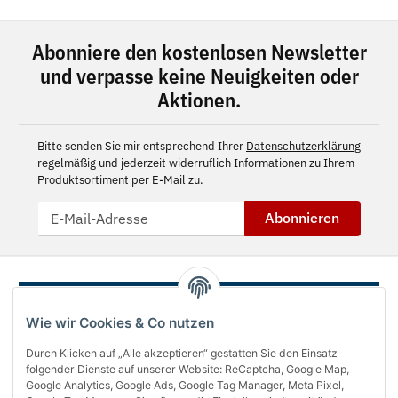
Abonniere den kostenlosen Newsletter
und verpasse keine Neuigkeiten oder
Aktionen.
Bitte senden Sie mir entsprechend Ihrer
Datenschutzerklärung
regelmäßig und jederzeit widerruflich Informationen zu Ihrem
Produktsortiment per E-Mail zu.
Abonnieren
Wie wir Cookies & Co nutzen
Durch Klicken auf „Alle akzeptieren“ gestatten Sie den Einsatz
folgender Dienste auf unserer Website: ReCaptcha, Google Map,
Google Analytics, Google Ads, Google Tag Manager, Meta Pixel,