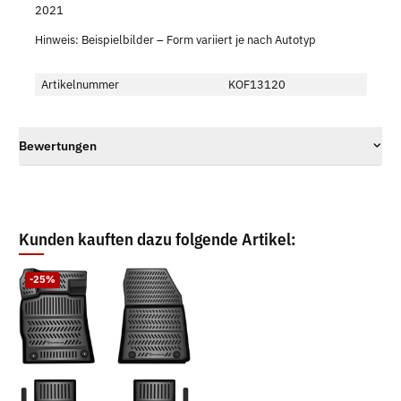
2021
Hinweis: Beispielbilder – Form variiert je nach Autotyp
Artikelnummer
KOF13120
Bewertungen
Kunden kauften dazu folgende Artikel:
-25%