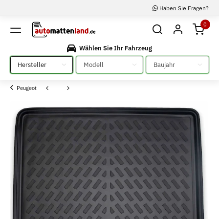
Haben Sie Fragen?
0
Wählen Sie Ihr Fahrzeug
Bitte auswählen
Bitte auswählen
Bitte auswählen
Peugeot