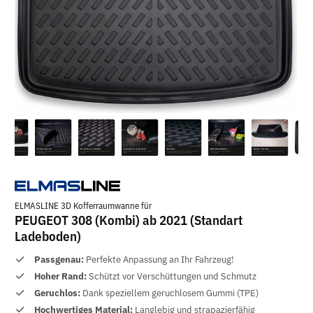
ELMASLINE 3D Kofferraumwanne für
PEUGEOT 308 (Kombi) ab 2021 (Standart
Ladeboden)
Passgenau:
Perfekte Anpassung an Ihr Fahrzeug!
Hoher Rand:
Schützt vor Verschüttungen und Schmutz
Geruchlos:
Dank speziellem geruchlosem Gummi (TPE)
Hochwertiges Material:
Langlebig und strapazierfähig