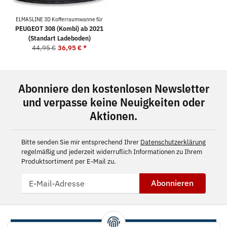
ELMASLINE 3D Kofferraumwanne für
PEUGEOT 308 (Kombi) ab 2021
(Standart Ladeboden)
44,95 €
36,95 €
*
Abonniere den kostenlosen Newsletter
und verpasse keine Neuigkeiten oder
Aktionen.
Bitte senden Sie mir entsprechend Ihrer
Datenschutzerklärung
regelmäßig und jederzeit widerruflich Informationen zu Ihrem
Produktsortiment per E-Mail zu.
Abonnieren