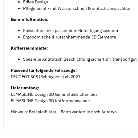
Edles Design
Pflegeleicht - mit Wasser schnell & einfach abwaschbar
Gummifußmatten:
Fußmatten inkl. passendem Befestigungssystem
Ergonomische & rutschhemmende 3D Elemente
Kofferraummatte:
Spezielle Antirutsch Beschichtung sichert Ihr Transportgut
Passend für folgende Fahrzeuge:
PEUGEOT 308 (Schrägheck) ab 2021
Lieferumfang:
ELMASLINE Design 3D Gummifußmatten Set
ELMASLINE Design 3D Kofferraumwanne
Hinweis: Beispielbilder – Form variiert je nach Autotyp