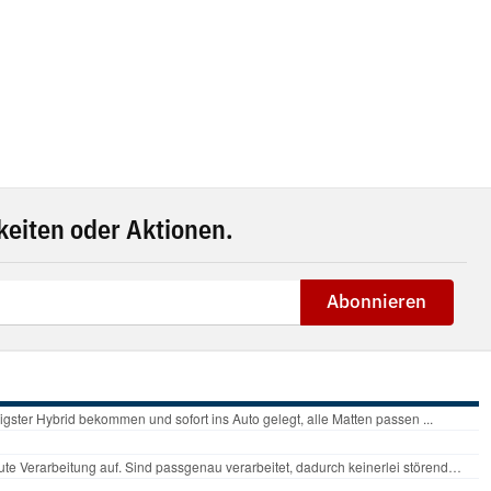
eiten oder Aktionen.
Abonnieren