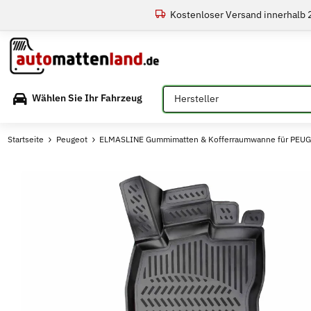
Kostenloser Versand innerhalb
Bitte auswählen
Wählen Sie Ihr Fahrzeug
Startseite
Peugeot
ELMASLINE Gummimatten & Kofferraumwanne für PEUGE