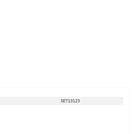
SET13123