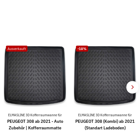
Ausverkauft
-18%
ELMASLINE 3D Kofferraumwanne für
ELMASLINE 3D Kofferraumwanne für
PEUGEOT 308 ab 2021 - Auto
PEUGEOT 308 (Kombi) ab 2021
Zubehör | Kofferraummatte
(Standart Ladeboden)