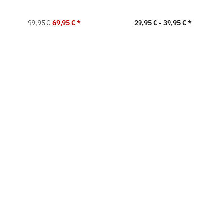
99,95 €
69,95 €
*
29,95 € -
39,95 €
*