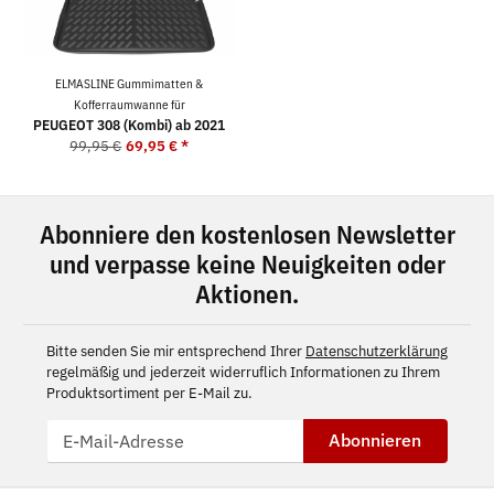
ELMASLINE Gummimatten &
Kofferraumwanne für
PEUGEOT 308 (Kombi) ab 2021
99,95 €
69,95 €
*
Abonniere den kostenlosen Newsletter
und verpasse keine Neuigkeiten oder
Aktionen.
Bitte senden Sie mir entsprechend Ihrer
Datenschutzerklärung
regelmäßig und jederzeit widerruflich Informationen zu Ihrem
Produktsortiment per E-Mail zu.
Abonnieren