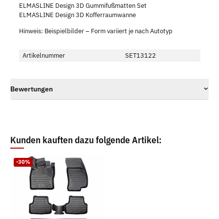
ELMASLINE Design 3D Gummifußmatten Set
ELMASLINE Design 3D Kofferraumwanne
Hinweis: Beispielbilder – Form variiert je nach Autotyp
Artikelnummer
SET13122
Bewertungen
Kunden kauften dazu folgende Artikel:
-30%