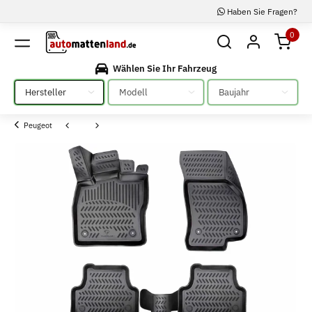
Haben Sie Fragen?
0
Wählen Sie Ihr Fahrzeug
Bitte auswählen
Bitte auswählen
Bitte auswählen
Peugeot