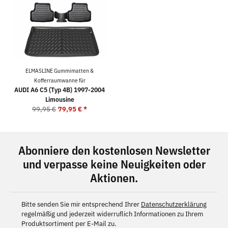
ELMASLINE Gummimatten &
Kofferraumwanne für
AUDI A6 C5 (Typ 4B) 1997-2004
Limousine
99,95 €
79,95 €
*
Abonniere den kostenlosen Newsletter
und verpasse keine Neuigkeiten oder
Aktionen.
Bitte senden Sie mir entsprechend Ihrer
Datenschutzerklärung
regelmäßig und jederzeit widerruflich Informationen zu Ihrem
Produktsortiment per E-Mail zu.