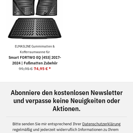
ELMASLINE Gummimatten &
Kofferraumwanne für
Smart FORTWO EQ [453] 2017-
2024 | Fußmatten Zubehör
99,95 €
74,95 €
*
Abonniere den kostenlosen Newsletter
und verpasse keine Neuigkeiten oder
Aktionen.
Bitte senden Sie mir entsprechend Ihrer
Datenschutzerklärung
regelmäßig und jederzeit widerruflich Informationen zu Ihrem