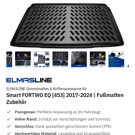
ELMASLINE Gummimatten & Kofferraumwanne für
Smart FORTWO EQ [453] 2017-2024 | Fußmatten
Zubehör
Passgenau:
Perfekte Anpassung an Ihr Fahrzeug!
Hoher Rand:
Schützt vor Verschüttungen und Schmutz
Geruchlos:
Dank speziellem geruchlosem Gummi (TPE)
Hochwertiges Material:
Langlebig und strapazierfähig