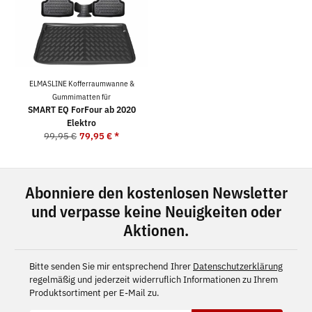
ELMASLINE Kofferraumwanne &
Gummimatten für
SMART EQ ForFour ab 2020
Elektro
99,95 €
79,95 €
*
Abonniere den kostenlosen Newsletter
und verpasse keine Neuigkeiten oder
Aktionen.
Bitte senden Sie mir entsprechend Ihrer
Datenschutzerklärung
regelmäßig und jederzeit widerruflich Informationen zu Ihrem
Produktsortiment per E-Mail zu.