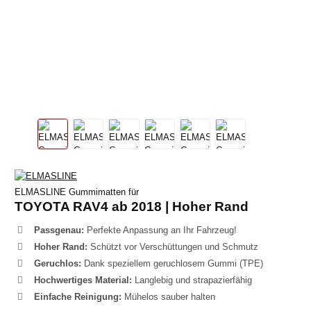
ELMASLINE Gummimatten für
TOYOTA RAV4 ab 2018 | Hoher Rand
Passgenau:
Perfekte Anpassung an Ihr Fahrzeug!
Hoher Rand:
Schützt vor Verschüttungen und Schmutz
Geruchlos:
Dank speziellem geruchlosem Gummi (TPE)
Hochwertiges Material:
Langlebig und strapazierfähig
Einfache Reinigung:
Mühelos sauber halten