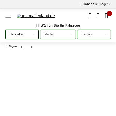
Haben Sie Fragen?
0
Wählen Sie Ihr Fahrzeug
Bitte auswählen
Bitte auswählen
Bitte auswählen
Toyota