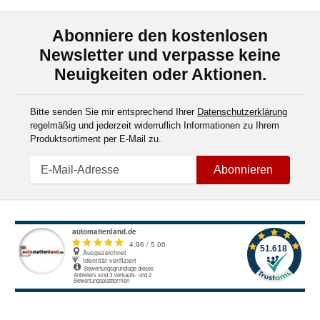
Abonniere den kostenlosen
Newsletter und verpasse keine
Neuigkeiten oder Aktionen.
Bitte senden Sie mir entsprechend Ihrer
Datenschutzerklärung
regelmäßig und jederzeit widerruflich Informationen zu Ihrem
Produktsortiment per E-Mail zu.
Abonnieren