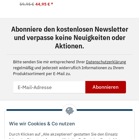
59,95 €
44,95 €
*
Abonniere den kostenlosen Newsletter
und verpasse keine Neuigkeiten oder
Aktionen.
Bitte senden Sie mir entsprechend Ihrer
Datenschutzerklärung
regelmäßig und jederzeit widerruflich Informationen zu Ihrem
Produktsortiment per E-Mail zu.
Abonnieren
Wie wir Cookies & Co nutzen
Durch Klicken auf „Alle akzeptieren“ gestatten Sie den Einsatz