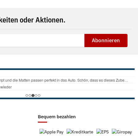
eiten oder Aktionen.
Abonnieren
Bequem bezahlen