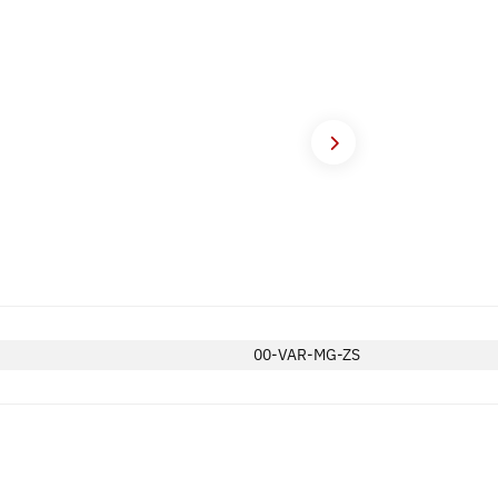
00-VAR-MG-ZS