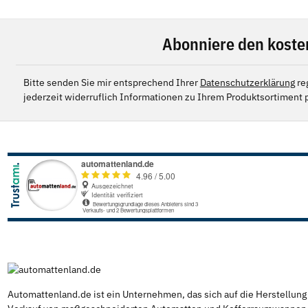
Abonniere den koste
Bitte senden Sie mir entsprechend Ihrer
Datenschutzerklärung
re
jederzeit widerruflich Informationen zu Ihrem Produktsortiment p
Automattenland.de ist ein Unternehmen, das sich auf die Herstellun