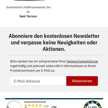
Gummimatten | Kofferraumwanne | Set
für
Seat Tarraco
Abonniere den kostenlosen Newsletter
und verpasse keine Neuigkeiten oder
Aktionen.
Bitte senden Sie mir entsprechend Ihrer
Datenschutzerklärung
regelmäßig und jederzeit widerruflich Informationen zu Ihrem
Produktsortiment per E-Mail zu.
Abonnieren