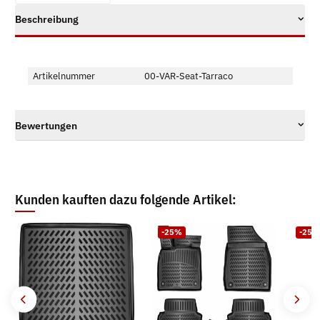
Beschreibung
Artikelnummer
00-VAR-Seat-Tarraco
Bewertungen
Kunden kauften dazu folgende Artikel:
-25%
-25%