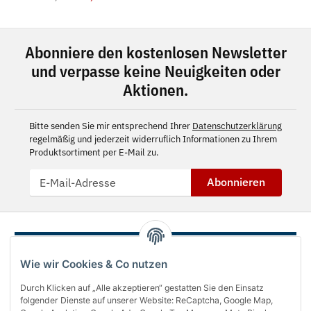
Abonniere den kostenlosen Newsletter
und verpasse keine Neuigkeiten oder
Aktionen.
Bitte senden Sie mir entsprechend Ihrer
Datenschutzerklärung
regelmäßig und jederzeit widerruflich Informationen zu Ihrem
Produktsortiment per E-Mail zu.
Abonnieren
Wie wir Cookies & Co nutzen
Durch Klicken auf „Alle akzeptieren“ gestatten Sie den Einsatz
folgender Dienste auf unserer Website: ReCaptcha, Google Map,