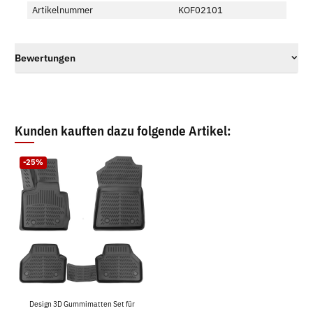
Artikelnummer
KOF02101
Bewertungen
Kunden kauften dazu folgende Artikel:
-25%
Design 3D Gummimatten Set für