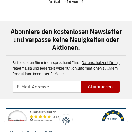
Artikel 1 - 16 von 16
Abonniere den kostenlosen Newsletter
und verpasse keine Neuigkeiten oder
Aktionen.
Bitte senden Sie mir entsprechend Ihrer
Datenschutzerklärung
regelmäßig und jederzeit widerruflich Informationen zu Ihrem
Produktsortiment per E-Mail zu.
Abonnieren