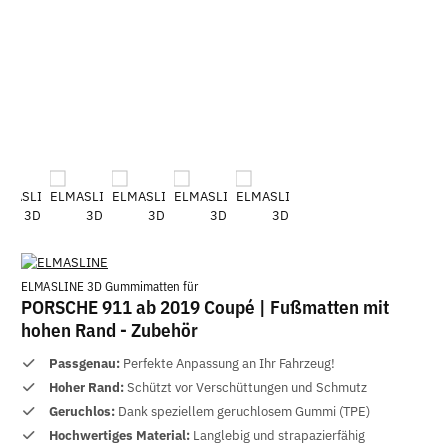
ELMASLINE 3D Gummimatten für
PORSCHE 911 ab 2019 Coupé | Fußmatten mit
hohen Rand - Zubehör
Passgenau:
Perfekte Anpassung an Ihr Fahrzeug!
Hoher Rand:
Schützt vor Verschüttungen und Schmutz
Geruchlos:
Dank speziellem geruchlosem Gummi (TPE)
Hochwertiges Material:
Langlebig und strapazierfähig