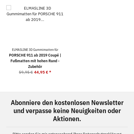
ELMASLINE 3D Gummimatten für
PORSCHE 911 ab 2019 Coupé |
Fußmatten mit hohen Rand -
Zubehör
59,95 €
44,95 €
*
Abonniere den kostenlosen Newsletter
und verpasse keine Neuigkeiten oder
Aktionen.