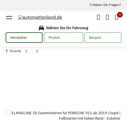
Haben Sie Fragen?
0
Wählen Sie Ihr Fahrzeug
Bitte auswählen
Bitte auswählen
Bitte auswählen
Porsche