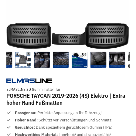
ELMASLINE 3D Gummimatten für
PORSCHE TAYCAN 2019-2026 (4S) Elektro | Extra
hoher Rand Fußmatten
Passgenau:
Perfekte Anpassung an Ihr Fahrzeug!
Hoher Rand:
Schützt vor Verschüttungen und Schmutz
Geruchlos:
Dank speziellem geruchlosem Gummi (TPE)
Hochwertiges Material:
Langlebig und strapazierfähig