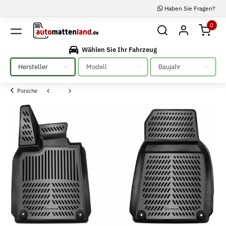
Haben Sie Fragen?
0
Wählen Sie Ihr Fahrzeug
Bitte auswählen
Bitte auswählen
Bitte auswählen
Porsche