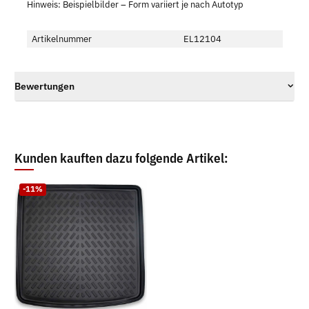
Hinweis: Beispielbilder – Form variiert je nach Autotyp
Artikelnummer
EL12104
Bewertungen
Kunden kauften dazu folgende Artikel:
-11%