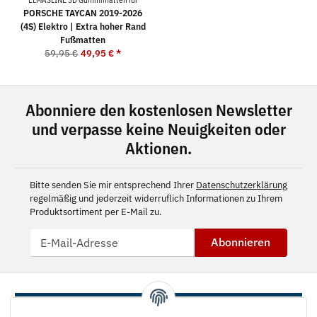
PORSCHE TAYCAN 2019-2026
(4S) Elektro | Extra hoher Rand
Fußmatten
59,95 €
49,95 €
*
Abonniere den kostenlosen Newsletter
und verpasse keine Neuigkeiten oder
Aktionen.
Bitte senden Sie mir entsprechend Ihrer
Datenschutzerklärung
regelmäßig und jederzeit widerruflich Informationen zu Ihrem
Produktsortiment per E-Mail zu.
Abonnieren