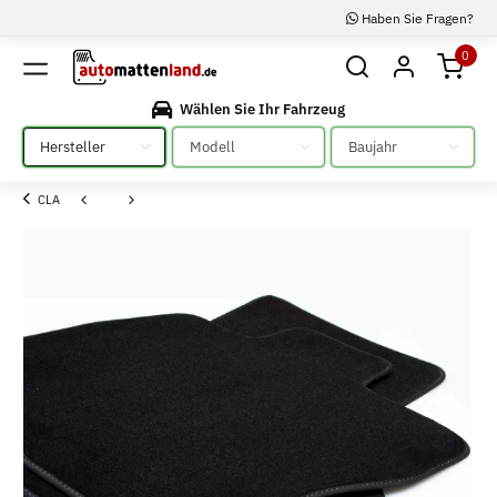
Haben Sie Fragen?
0
Wählen Sie Ihr Fahrzeug
Bitte auswählen
Bitte auswählen
Bitte auswählen
CLA