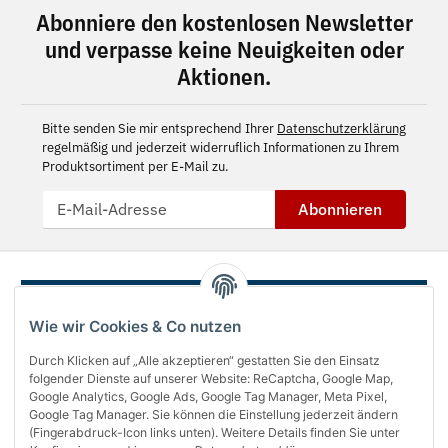
Abonniere den kostenlosen Newsletter
und verpasse keine Neuigkeiten oder
Aktionen.
Bitte senden Sie mir entsprechend Ihrer
Datenschutzerklärung
regelmäßig und jederzeit widerruflich Informationen zu Ihrem
Produktsortiment per E-Mail zu.
Abonnieren
Wie wir Cookies & Co nutzen
Durch Klicken auf „Alle akzeptieren“ gestatten Sie den Einsatz
folgender Dienste auf unserer Website: ReCaptcha, Google Map,
Google Analytics, Google Ads, Google Tag Manager, Meta Pixel,
Google Tag Manager. Sie können die Einstellung jederzeit ändern
(Fingerabdruck-Icon links unten). Weitere Details finden Sie unter
Über uns