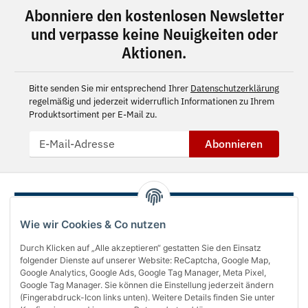
Abonniere den kostenlosen Newsletter
und verpasse keine Neuigkeiten oder
Aktionen.
Bitte senden Sie mir entsprechend Ihrer
Datenschutzerklärung
regelmäßig und jederzeit widerruflich Informationen zu Ihrem
Produktsortiment per E-Mail zu.
Abonnieren
Wie wir Cookies & Co nutzen
Durch Klicken auf „Alle akzeptieren“ gestatten Sie den Einsatz
folgender Dienste auf unserer Website: ReCaptcha, Google Map,
Google Analytics, Google Ads, Google Tag Manager, Meta Pixel,
Google Tag Manager. Sie können die Einstellung jederzeit ändern
(Fingerabdruck-Icon links unten). Weitere Details finden Sie unter
Über uns