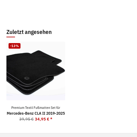
Zuletzt angesehen
-13%
Premium Textil Fußmatten Set für
Mercedes-Benz CLA II 2019-2025
39,95 €
34,95 €
*