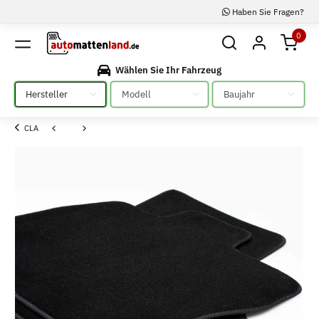
Haben Sie Fragen?
0
Wählen Sie Ihr Fahrzeug
Bitte auswählen
Bitte auswählen
Bitte auswählen
CLA