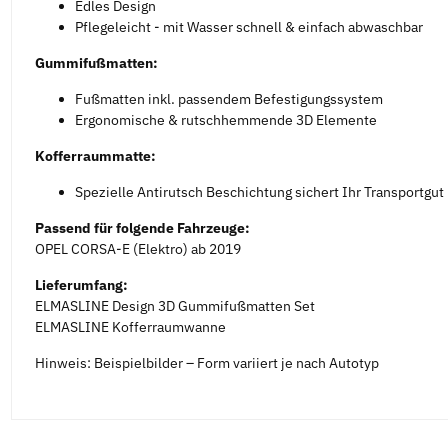
Edles Design
Pflegeleicht - mit Wasser schnell & einfach abwaschbar
Gummifußmatten:
Fußmatten inkl. passendem Befestigungssystem
Ergonomische & rutschhemmende 3D Elemente
Kofferraummatte:
Spezielle Antirutsch Beschichtung sichert Ihr Transportgut
Passend für folgende Fahrzeuge:
OPEL CORSA-E (Elektro) ab 2019
Lieferumfang:
ELMASLINE Design 3D Gummifußmatten Set
ELMASLINE Kofferraumwanne
Hinweis: Beispielbilder – Form variiert je nach Autotyp