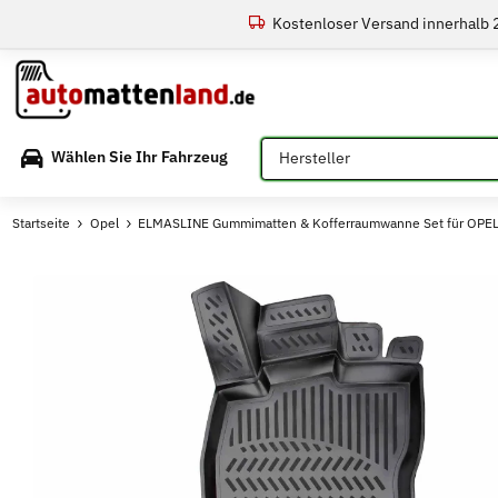
Kostenloser Versand innerhalb
Bitte auswählen
Wählen Sie Ihr Fahrzeug
Startseite
Opel
ELMASLINE Gummimatten & Kofferraumwanne Set für OPEL 