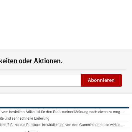
eiten oder Aktionen.
Abonnieren