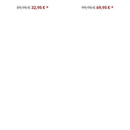
39,95 €
32,95 €
*
99,95 €
69,95 €
*