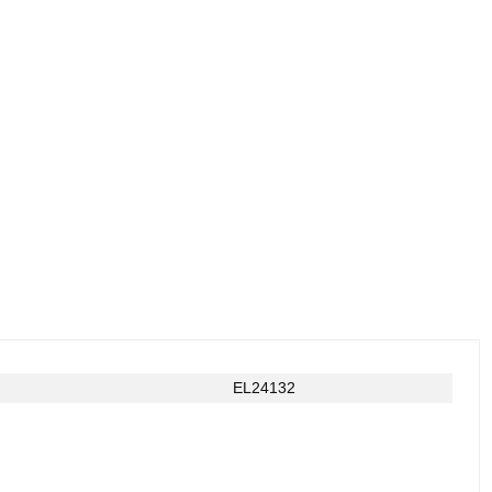
EL24132