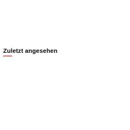
Zuletzt angesehen