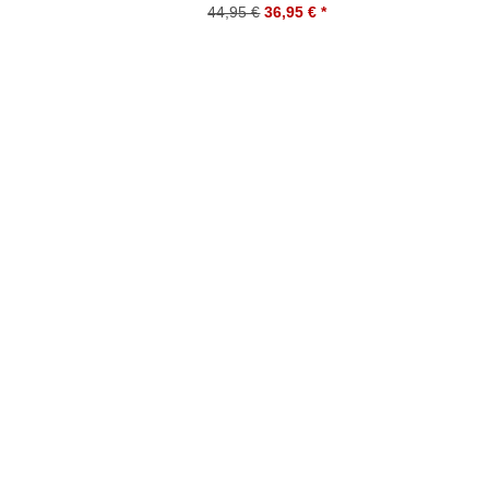
44,95 €
36,95 €
*