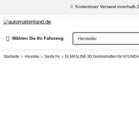
Kostenloser Versand innerhalb 
Bitte auswählen
Wählen Sie Ihr Fahrzeug
Startseite
Hyundai
Santa Fe
ELMASLINE 3D Gummimatten für HYUNDAI