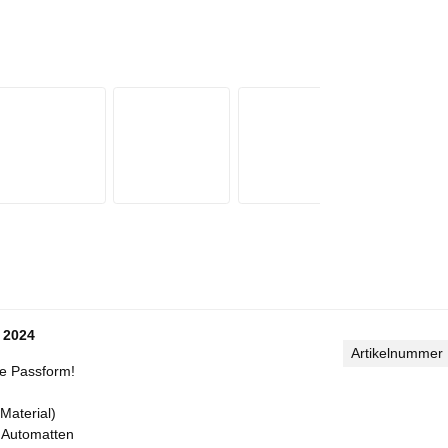
 2024
Artikelnummer
kte Passform!
Material)
r Automatten