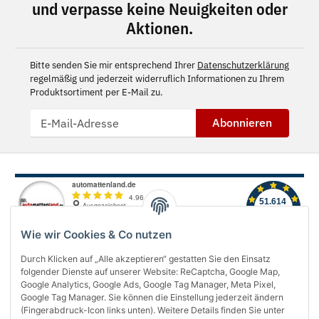
und verpasse keine Neuigkeiten oder
Aktionen.
Bitte senden Sie mir entsprechend Ihrer
Datenschutzerklärung
regelmäßig und jederzeit widerruflich Informationen zu Ihrem
Produktsortiment per E-Mail zu.
Abonnieren
Wie wir Cookies & Co nutzen
Durch Klicken auf „Alle akzeptieren“ gestatten Sie den Einsatz
folgender Dienste auf unserer Website: ReCaptcha, Google Map,
Über uns
Google Analytics, Google Ads, Google Tag Manager, Meta Pixel,
Google Tag Manager. Sie können die Einstellung jederzeit ändern
(Fingerabdruck-Icon links unten). Weitere Details finden Sie unter
Informationen