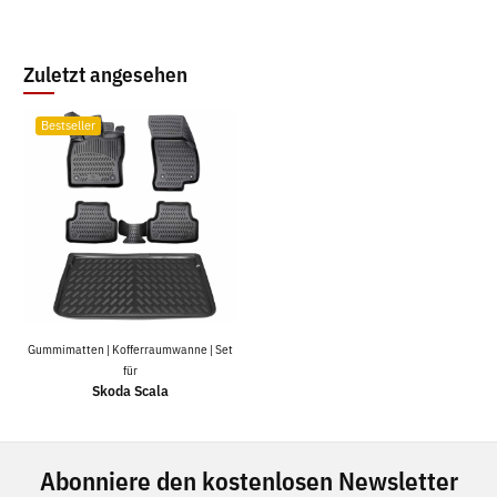
Zuletzt angesehen
Bestseller
Gummimatten | Kofferraumwanne | Set
für
Skoda Scala
Abonniere den kostenlosen Newsletter