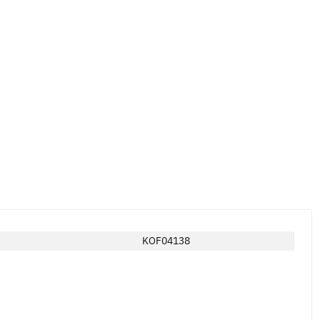
KOF04138