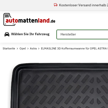
Kostenloser Versand innerhalb
Bitte auswählen
Wählen Sie Ihr Fahrzeug
Startseite
Opel
Astra
ELMASLINE 3D Kofferraumwanne für OPEL ASTRA L 