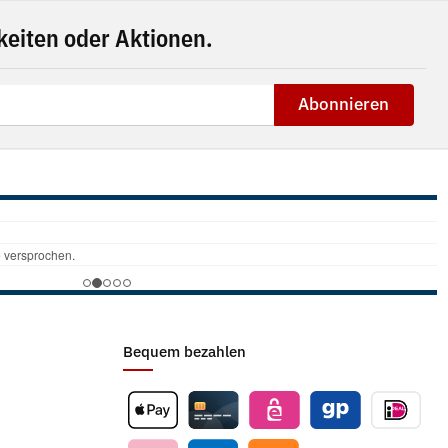
eiten oder Aktionen.
Abonnieren
Bequem bezahlen