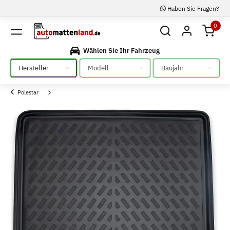
Haben Sie Fragen?
0
Wählen Sie Ihr Fahrzeug
Bitte auswählen
Bitte auswählen
Bitte auswählen
Polestar