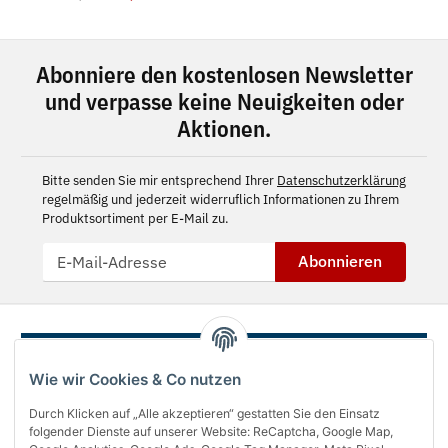
Abonniere den kostenlosen Newsletter
und verpasse keine Neuigkeiten oder
Aktionen.
Bitte senden Sie mir entsprechend Ihrer
Datenschutzerklärung
regelmäßig und jederzeit widerruflich Informationen zu Ihrem
Produktsortiment per E-Mail zu.
Abonnieren
Wie wir Cookies & Co nutzen
Durch Klicken auf „Alle akzeptieren“ gestatten Sie den Einsatz
folgender Dienste auf unserer Website: ReCaptcha, Google Map,