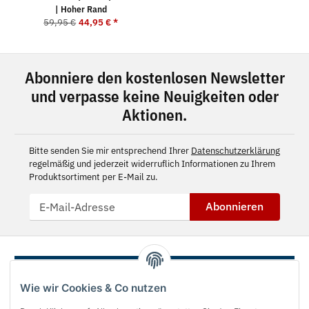
| Hoher Rand
59,95 €
44,95 €
*
Abonniere den kostenlosen Newsletter
und verpasse keine Neuigkeiten oder
Aktionen.
Bitte senden Sie mir entsprechend Ihrer
Datenschutzerklärung
regelmäßig und jederzeit widerruflich Informationen zu Ihrem
Produktsortiment per E-Mail zu.
Abonnieren
Wie wir Cookies & Co nutzen