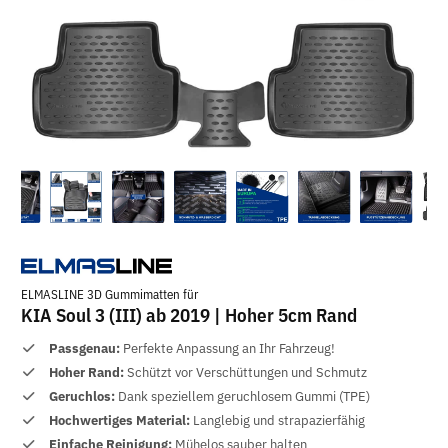
ELMASLINE 3D Gummimatten für
KIA Soul 3 (III) ab 2019 | Hoher 5cm Rand
Passgenau:
Perfekte Anpassung an Ihr Fahrzeug!
Hoher Rand:
Schützt vor Verschüttungen und Schmutz
Geruchlos:
Dank speziellem geruchlosem Gummi (TPE)
Hochwertiges Material:
Langlebig und strapazierfähig
Einfache Reinigung:
Mühelos sauber halten